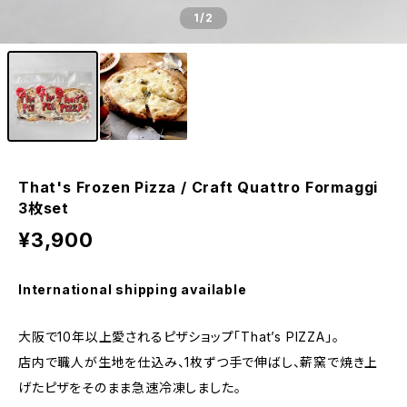
1
/2
That's Frozen Pizza / Craft Quattro Formaggi
3枚set
¥3,900
International shipping available
大阪で10年以上愛されるピザショップ「That’s PIZZA」。
店内で職人が生地を仕込み、1枚ずつ手で伸ばし、薪窯で焼き上
げたピザをそのまま急速冷凍しました。