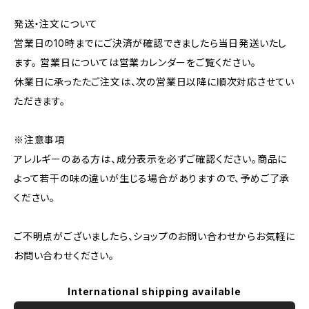
発送・注文について
営業日の10時までにご決済が確認できましたら当日発送いたし
ます。 営業日については営業カレンダーをご覧ください。
休業日に承ったたご注文は、次の営業日以降に順次対応させてい
ただきます。
※注意事項
アレルギーのある方は、成分表示を必ずご確認ください。商品に
よって若干の味の違いが生じる場合がありますので、予めご了承
ください。
ご不明点がございましたら、ショップのお問い合わせからお気軽に
お問い合わせください。
International shipping available