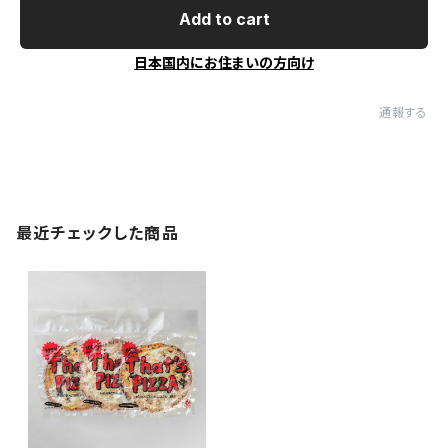
Add to cart
日本国内にお住まいの方向け
通報する
最近チェックした商品