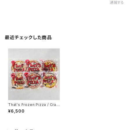
通報する
最近チェックした商品
That's Frozen Pizza / Craft
Pizza 6枚set
¥6,500