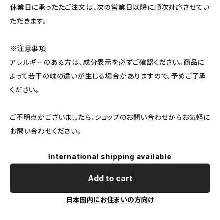
休業日に承ったたご注文は、次の営業日以降に順次対応させてい
ただきます。
※注意事項
アレルギーのある方は、成分表示を必ずご確認ください。商品に
よって若干の味の違いが生じる場合がありますので、予めご了承
ください。
ご不明点がございましたら、ショップのお問い合わせからお気軽に
お問い合わせください。
International shipping available
Add to cart
日本国内にお住まいの方向け